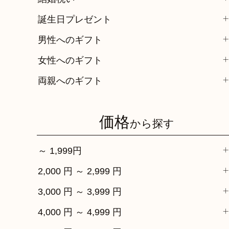
誕生日プレゼント
男性へのギフト
女性へのギフト
両親へのギフト
価格
から探す
～ 1,999円
2,000 円 ～ 2,999 円
3,000 円 ～ 3,999 円
4,000 円 ～ 4,999 円