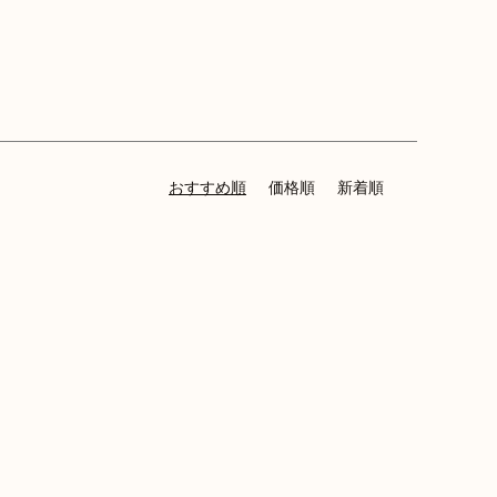
おすすめ順
価格順
新着順