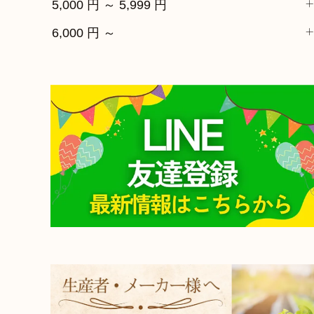
5,000 円 ～ 5,999 円
6,000 円 ～