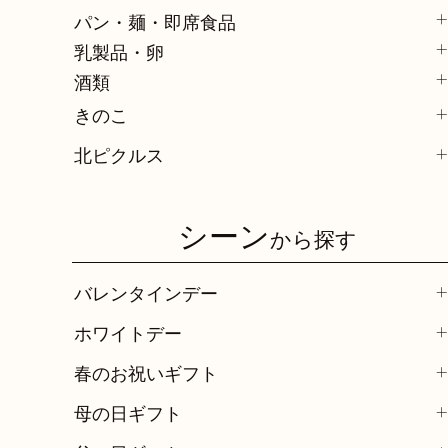
パン・麺・即席食品
乳製品・卵
酒類
きのこ
北ピクルス
シーン
から探す
バレンタインデー
ホワイトデー
春のお祝いギフト
母の日ギフト