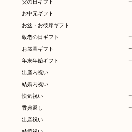
父の日ギフト
お中元ギフト
お盆・お彼岸ギフト
敬老の日ギフト
お歳暮ギフト
年末年始ギフト
出産内祝い
結婚内祝い
快気祝い
香典返し
出産祝い
結婚祝い