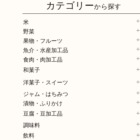
カテゴリー
から探す
米
野菜
果物・フルーツ
魚介・水産加工品
食肉・肉加工品
和菓子
洋菓子・スイーツ
ジャム・はちみつ
漬物・ふりかけ
豆腐・豆加工品
調味料
飲料