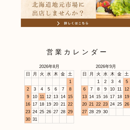
営業カレンダー
2026年8月
2026年9月
日
月
火
水
木
金
土
日
月
火
水
木
金
土
1
1
2
3
4
5
2
3
4
5
6
7
8
6
7
8
9
10
11
12
9
10
11
12
13
14
15
13
14
15
16
17
18
19
16
17
18
19
20
21
22
20
21
22
23
24
25
26
23
24
25
26
27
28
29
27
28
29
30
30
31