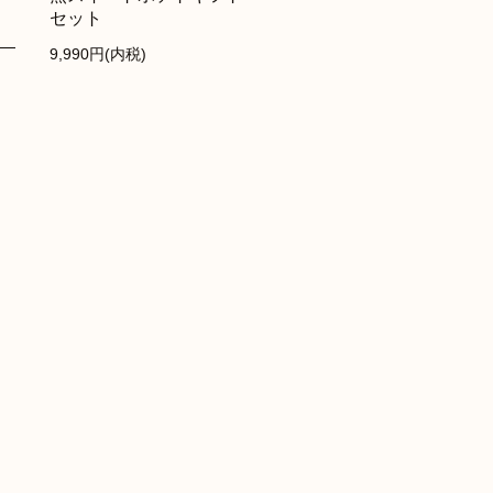
セット
9,990円(内税)