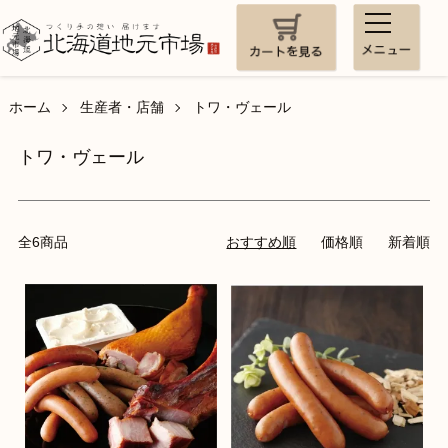
ホーム
生産者・店舗
トワ・ヴェール
トワ・ヴェール
全6商品
おすすめ順
価格順
新着順