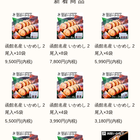
新着商品
函館名産 いかめし 2
函館名産 いかめし 2
函館名産 いかめし 2
尾入×10袋
尾入×8袋
尾入×6袋
9,500円(内税)
7,800円(内税)
5,990円(内税)
函館名産 いかめし 2
函館名産 いかめし 2
函館名産 いかめし 2
尾入×5袋
尾入×4袋
尾入×3袋
5,500円(内税)
3,990円(内税)
3,180円(内税)