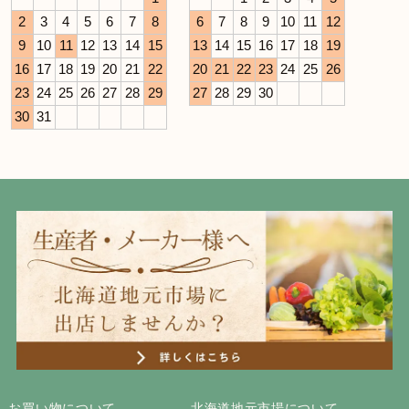
2
3
4
5
6
7
8
6
7
8
9
10
11
12
9
10
11
12
13
14
15
13
14
15
16
17
18
19
16
17
18
19
20
21
22
20
21
22
23
24
25
26
23
24
25
26
27
28
29
27
28
29
30
30
31
お買い物について
北海道地元市場について