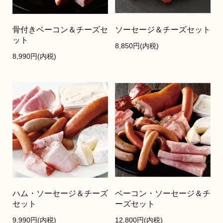
骨付きベーコン＆チーズセ
ソーセージ＆チーズセット
ット
8,850円(内税)
8,990円(内税)
ハム・ソーセージ＆チーズ
ベーコン・ソーセージ＆チ
セット
ーズセット
9,990円(内税)
12,800円(内税)