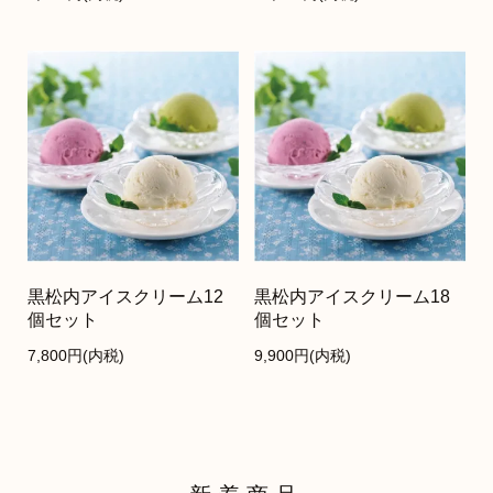
黒松内アイスクリーム12
黒松内アイスクリーム18
個セット
個セット
7,800円(内税)
9,900円(内税)