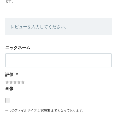
ます。
レビューを入力してください。
ニックネーム
評価
＊
画像
一つのファイルサイズは 300KB までとなっております。