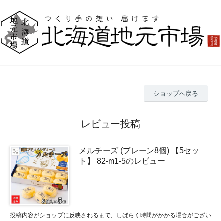
ショップへ戻る
レビュー投稿
メルチーズ (プレーン8個) 【5セッ
ト】 82-m1-5のレビュー
投稿内容がショップに反映されるまで、しばらく時間がかかる場合がござい