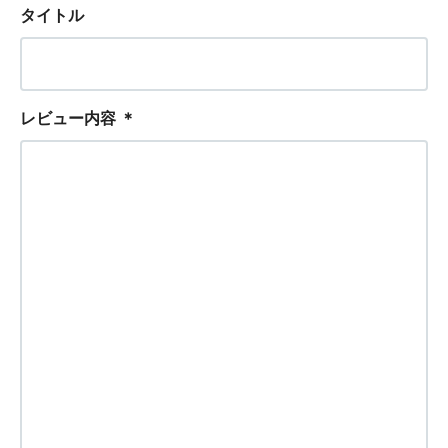
タイトル
レビュー内容
＊