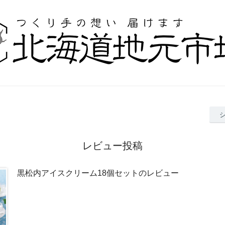
レビュー投稿
黒松内アイスクリーム18個セットのレビュー