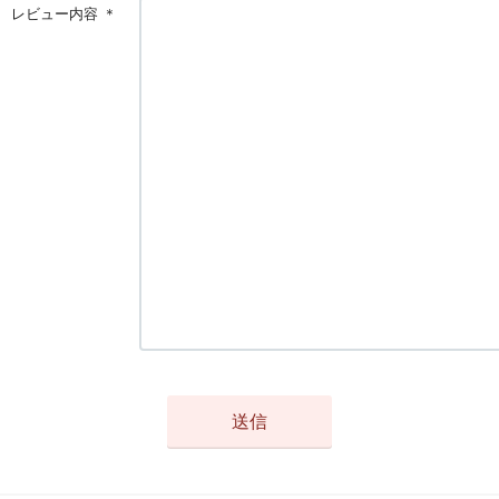
レビュー内容
＊