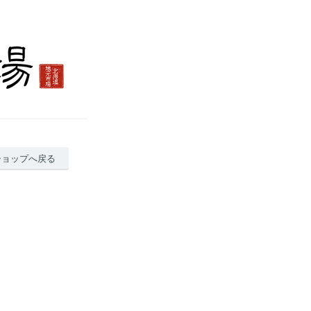
ショップへ戻る