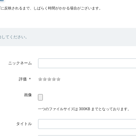
プに反映されるまで、しばらく時間がかかる場合がございます。
力してください。
ニックネーム
評価
＊
画像
一つのファイルサイズは 300KB までとなっております。
タイトル