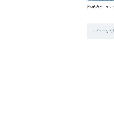
投稿内容がショッ
レビューを入