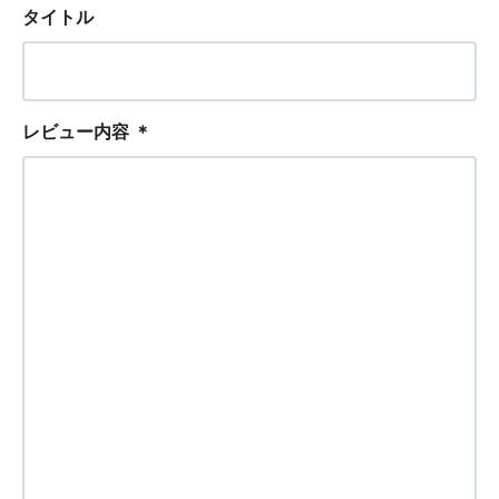
タイトル
レビュー内容
＊