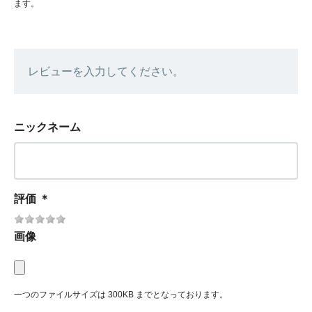
ます。
レビューを入力してください。
ニックネーム
評価
＊
画像
一つのファイルサイズは 300KB までとなっております。