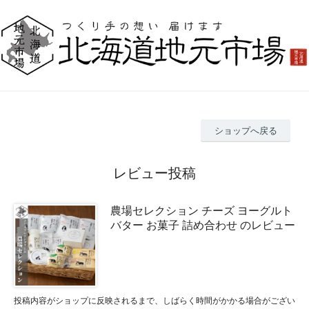
ショップへ戻る
レビュー投稿
農場セレクション チーズ ヨーグルト
バター お菓子 詰め合わせ のレビュー
投稿内容がショップに反映されるまで、しばらく時間がかかる場合がござい