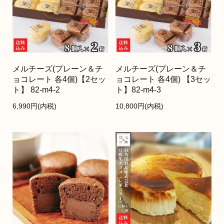
メルチーズ(プレーン＆チ
メルチーズ(プレーン＆チ
ョコレート 各4個)【2セッ
ョコレート 各4個) 【3セッ
ト】 82-m4-2
ト】82-m4-3
6,990円(内税)
10,800円(内税)