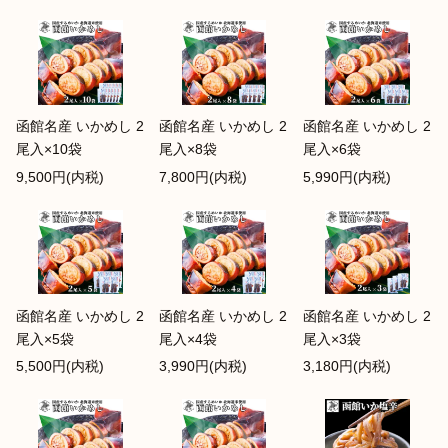
函館名産 いかめし 2
函館名産 いかめし 2
函館名産 いかめし 2
尾入×10袋
尾入×8袋
尾入×6袋
9,500円(内税)
7,800円(内税)
5,990円(内税)
函館名産 いかめし 2
函館名産 いかめし 2
函館名産 いかめし 2
尾入×5袋
尾入×4袋
尾入×3袋
5,500円(内税)
3,990円(内税)
3,180円(内税)