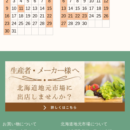
2
3
4
5
6
7
8
6
7
8
9
10
11
12
9
10
11
12
13
14
15
13
14
15
16
17
18
19
16
17
18
19
20
21
22
20
21
22
23
24
25
26
23
24
25
26
27
28
29
27
28
29
30
30
31
お買い物について
北海道地元市場について