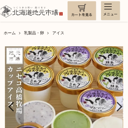
ホーム
乳製品・卵
アイス