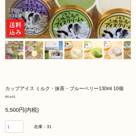
カップアイス ミルク・抹茶・ブルーベリー130ml 10個
60-a10
5,500円(内税)
在庫：31