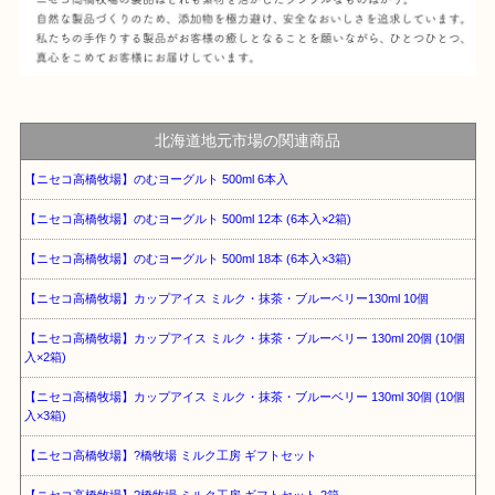
北海道地元市場の関連商品
【ニセコ高橋牧場】のむヨーグルト 500ml 6本入
【ニセコ高橋牧場】のむヨーグルト 500ml 12本 (6本入×2箱)
【ニセコ高橋牧場】のむヨーグルト 500ml 18本 (6本入×3箱)
【ニセコ高橋牧場】カップアイス ミルク・抹茶・ブルーベリー130ml 10個
【ニセコ高橋牧場】カップアイス ミルク・抹茶・ブルーベリー 130ml 20個 (10個
入×2箱)
【ニセコ高橋牧場】カップアイス ミルク・抹茶・ブルーベリー 130ml 30個 (10個
入×3箱)
【ニセコ高橋牧場】?橋牧場 ミルク工房 ギフトセット