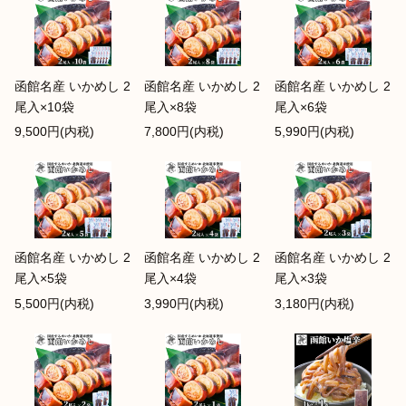
函館名産 いかめし 2
函館名産 いかめし 2
函館名産 いかめし 2
尾入×10袋
尾入×8袋
尾入×6袋
9,500円(内税)
7,800円(内税)
5,990円(内税)
函館名産 いかめし 2
函館名産 いかめし 2
函館名産 いかめし 2
尾入×5袋
尾入×4袋
尾入×3袋
5,500円(内税)
3,990円(内税)
3,180円(内税)