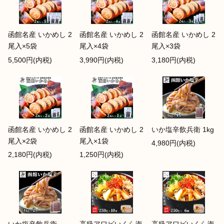
函館名産 いかめし 2
函館名産 いかめし 2
函館名産 いかめし 2
尾入×5袋
尾入×4袋
尾入×3袋
5,500円(内税)
3,990円(内税)
3,180円(内税)
函館名産 いかめし 2
函館名産 いかめし 2
いか塩辛飲兵衛 1kg
尾入×2袋
尾入×1袋
4,980円(内税)
2,180円(内税)
1,250円(内税)