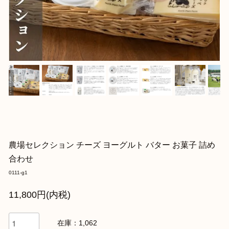
農場セレクション チーズ ヨーグルト バター お菓子 詰め
合わせ
0111-g1
11,800円(内税)
在庫：1,062