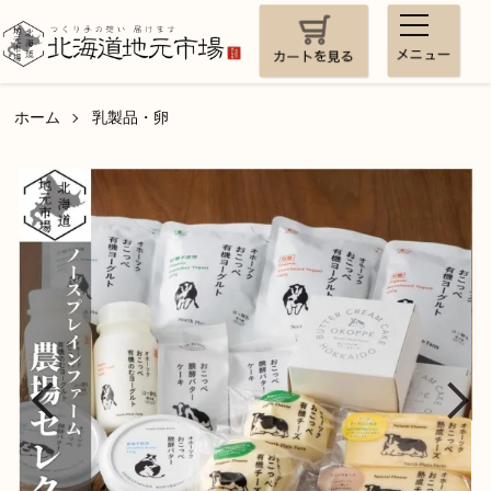
ホーム
乳製品・卵