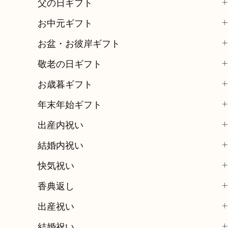
父の日ギフト
お中元ギフト
お盆・お彼岸ギフト
敬老の日ギフト
お歳暮ギフト
年末年始ギフト
出産内祝い
結婚内祝い
快気祝い
香典返し
出産祝い
結婚祝い