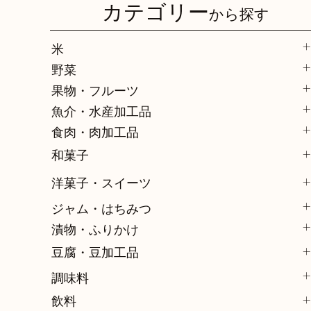
カテゴリー
から探す
米
野菜
果物・フルーツ
魚介・水産加工品
食肉・肉加工品
和菓子
洋菓子・スイーツ
ジャム・はちみつ
漬物・ふりかけ
豆腐・豆加工品
調味料
飲料