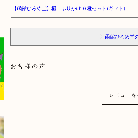
【函館ひろめ堂】極上ふりかけ ６種セット(ギフト）
函館ひろめ堂
お客様の声
レビューを