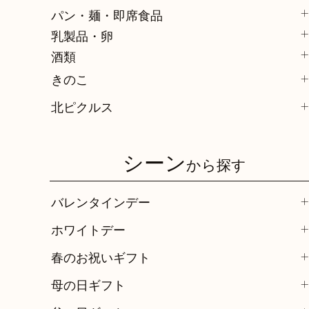
パン・麺・即席食品
乳製品・卵
酒類
きのこ
北ピクルス
シーン
から探す
バレンタインデー
ホワイトデー
春のお祝いギフト
母の日ギフト