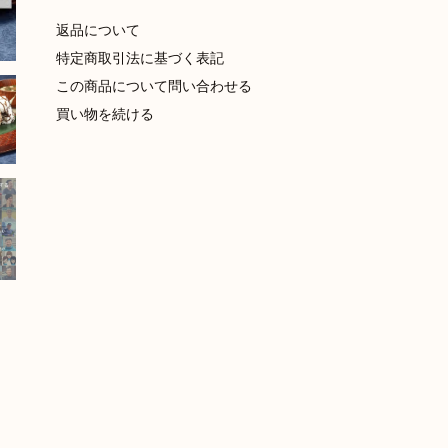
返品について
特定商取引法に基づく表記
この商品について問い合わせる
買い物を続ける