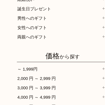
誕生日プレゼント
男性へのギフト
女性へのギフト
両親へのギフト
価格
から探す
～ 1,999円
2,000 円 ～ 2,999 円
3,000 円 ～ 3,999 円
4,000 円 ～ 4,999 円