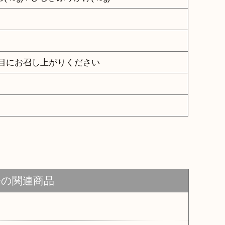
目にお召し上がりください
場の関連商品