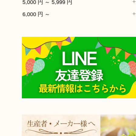
5,000 円 ～ 5,999 円
6,000 円 ～