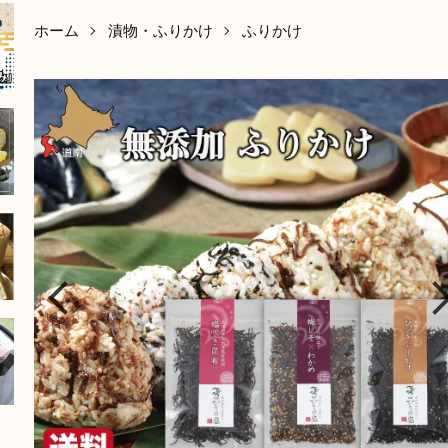
ホーム
漬物・ふりかけ
ふりかけ