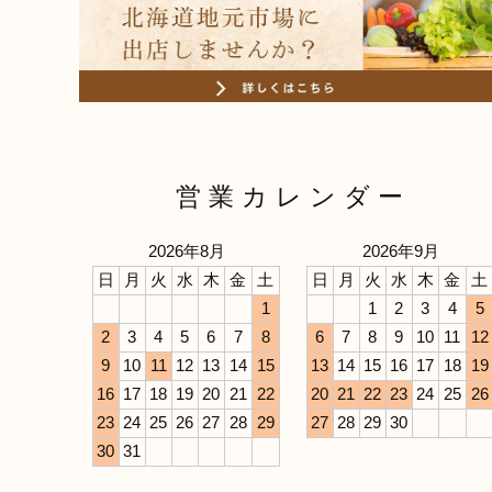
営業カレンダー
2026年8月
2026年9月
日
月
火
水
木
金
土
日
月
火
水
木
金
土
1
1
2
3
4
5
2
3
4
5
6
7
8
6
7
8
9
10
11
12
9
10
11
12
13
14
15
13
14
15
16
17
18
19
16
17
18
19
20
21
22
20
21
22
23
24
25
26
23
24
25
26
27
28
29
27
28
29
30
30
31