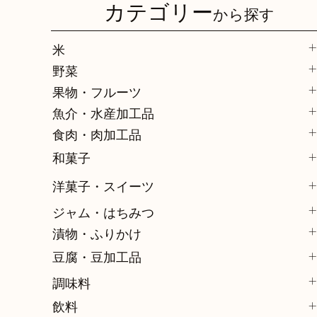
カテゴリー
から探す
米
野菜
果物・フルーツ
魚介・水産加工品
食肉・肉加工品
和菓子
洋菓子・スイーツ
ジャム・はちみつ
漬物・ふりかけ
豆腐・豆加工品
調味料
飲料