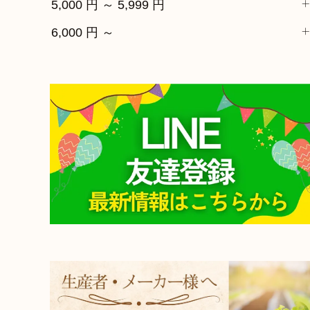
5,000 円 ～ 5,999 円
6,000 円 ～