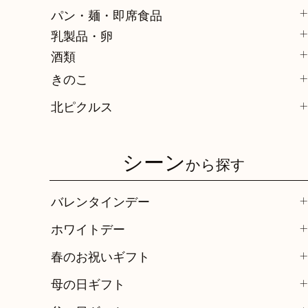
パン・麺・即席食品
乳製品・卵
酒類
きのこ
北ピクルス
シーン
から探す
バレンタインデー
ホワイトデー
春のお祝いギフト
母の日ギフト