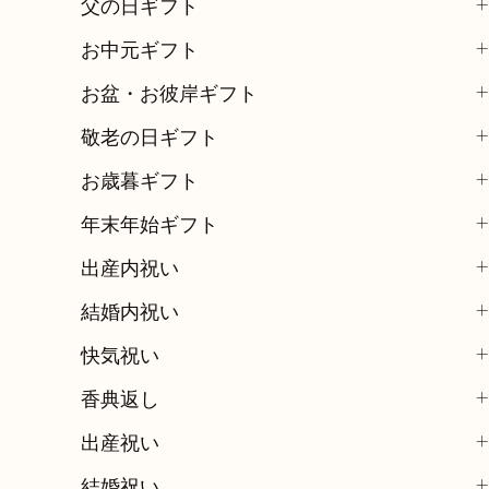
父の日ギフト
お中元ギフト
お盆・お彼岸ギフト
敬老の日ギフト
お歳暮ギフト
年末年始ギフト
出産内祝い
結婚内祝い
快気祝い
香典返し
出産祝い
結婚祝い