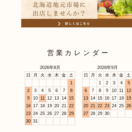
営業カレンダー
2026年8月
2026年9月
日
月
火
水
木
金
土
日
月
火
水
木
金
土
1
1
2
3
4
5
2
3
4
5
6
7
8
6
7
8
9
10
11
12
9
10
11
12
13
14
15
13
14
15
16
17
18
19
16
17
18
19
20
21
22
20
21
22
23
24
25
26
23
24
25
26
27
28
29
27
28
29
30
30
31