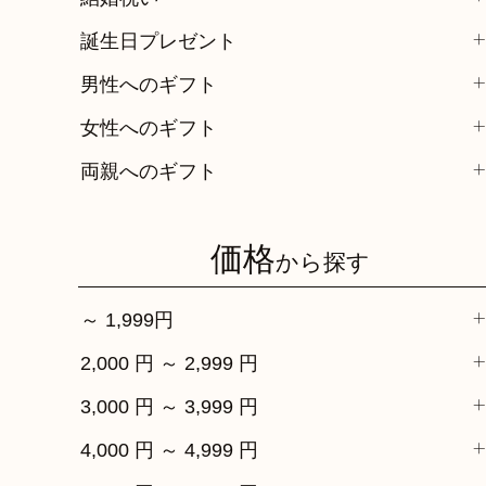
誕生日プレゼント
男性へのギフト
女性へのギフト
両親へのギフト
価格
から探す
～ 1,999円
2,000 円 ～ 2,999 円
3,000 円 ～ 3,999 円
4,000 円 ～ 4,999 円