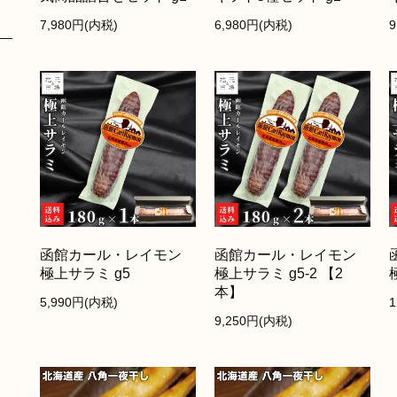
7,980円(内税)
6,980円(内税)
函館カール・レイモン
函館カール・レイモン
極上サラミ g5
極上サラミ g5-2 【2
本】
5,990円(内税)
9,250円(内税)