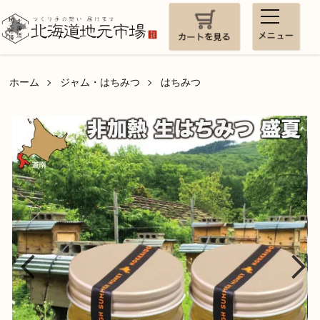
ホーム
ジャム・はちみつ
はちみつ