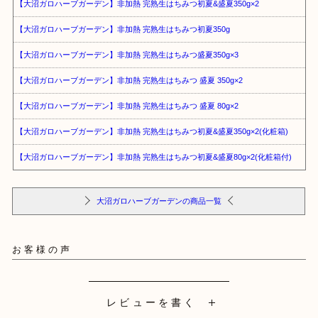
【大沼ガロハーブガーデン】非加熱 完熟生はちみつ初夏&盛夏350g×2
【大沼ガロハーブガーデン】非加熱 完熟生はちみつ初夏350g
【大沼ガロハーブガーデン】非加熱 完熟生はちみつ盛夏350g×3
【大沼ガロハーブガーデン】非加熱 完熟生はちみつ 盛夏 350g×2
【大沼ガロハーブガーデン】非加熱 完熟生はちみつ 盛夏 80g×2
【大沼ガロハーブガーデン】非加熱 完熟生はちみつ初夏&盛夏350g×2(化粧箱)
【大沼ガロハーブガーデン】非加熱 完熟生はちみつ初夏&盛夏80g×2(化粧箱付)
大沼ガロハーブガーデンの商品一覧
お客様の声
レビューを書く