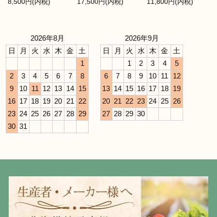
8,500円(内税)
17,500円(内税)
11,800円(内税)
2026年8月
2026年9月
日
月
火
水
木
金
土
日
月
火
水
木
金
土
1
1
2
3
4
5
2
3
4
5
6
7
8
6
7
8
9
10
11
12
9
10
11
12
13
14
15
13
14
15
16
17
18
19
16
17
18
19
20
21
22
20
21
22
23
24
25
26
23
24
25
26
27
28
29
27
28
29
30
30
31