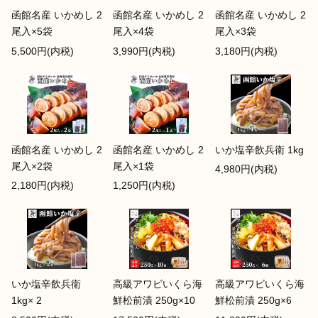
函館名産 いかめし 2
函館名産 いかめし 2
函館名産 いかめし 2
尾入×5袋
尾入×4袋
尾入×3袋
5,500円(内税)
3,990円(内税)
3,180円(内税)
函館名産 いかめし 2
函館名産 いかめし 2
いか塩辛飲兵衛 1kg
尾入×2袋
尾入×1袋
4,980円(内税)
2,180円(内税)
1,250円(内税)
いか塩辛飲兵衛
高級アワビいくら海
高級アワビいくら海
1kg× 2
鮮松前漬 250g×10
鮮松前漬 250g×6