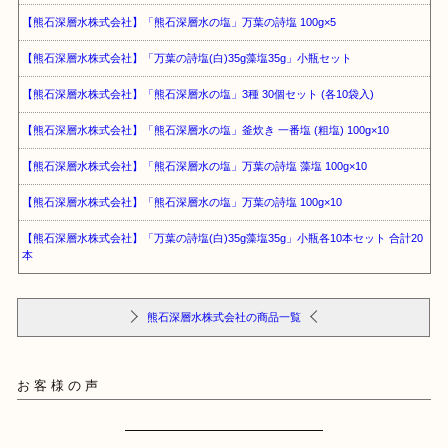
【熊石深層水株式会社】「熊石深層水の塩」万葉の詩塩 100g×5
【熊石深層水株式会社】「万葉の詩塩(白)35g藻塩35g」小瓶セット
【熊石深層水株式会社】「熊石深層水の塩」3種 30個セット (各10袋入)
【熊石深層水株式会社】「熊石深層水の塩」釜炊き 一番塩 (粗塩) 100g×10
【熊石深層水株式会社】「熊石深層水の塩」万葉の詩塩 藻塩 100g×10
【熊石深層水株式会社】「熊石深層水の塩」万葉の詩塩 100g×10
【熊石深層水株式会社】「万葉の詩塩(白)35g藻塩35g」小瓶各10本セット 合計20
本
熊石深層水株式会社の商品一覧
お客様の声