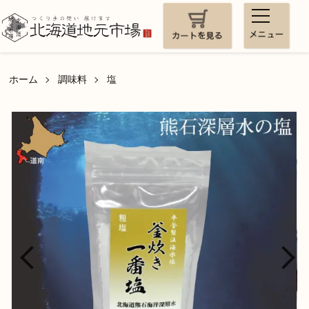
ホーム
調味料
塩