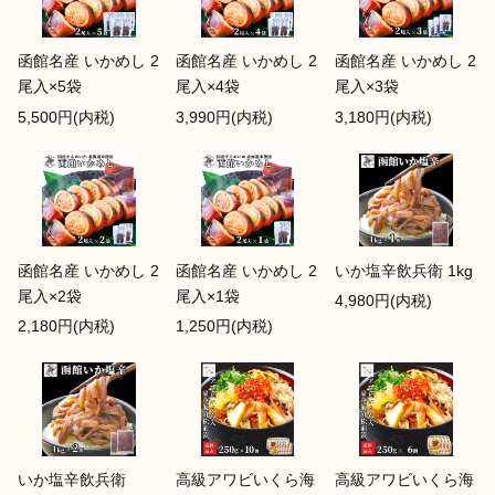
函館名産 いかめし 2
函館名産 いかめし 2
函館名産 いかめし 2
尾入×5袋
尾入×4袋
尾入×3袋
5,500円(内税)
3,990円(内税)
3,180円(内税)
函館名産 いかめし 2
函館名産 いかめし 2
いか塩辛飲兵衛 1kg
尾入×2袋
尾入×1袋
4,980円(内税)
2,180円(内税)
1,250円(内税)
いか塩辛飲兵衛
高級アワビいくら海
高級アワビいくら海