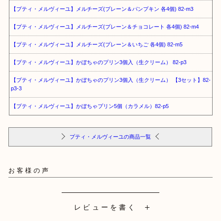
【プティ・メルヴィーユ】メルチーズ(プレーン＆パンプキン 各4個) 82-m3
【プティ・メルヴィーユ】メルチーズ(プレーン＆チョコレート 各4個) 82-m4
【プティ・メルヴィーユ】メルチーズ(プレーン＆いちご 各4個) 82-m5
【プティ・メルヴィーユ】かぼちゃのプリン3個入（生クリーム） 82-p3
【プティ・メルヴィーユ】かぼちゃのプリン3個入（生クリーム） 【3セット】82-
p3-3
【プティ・メルヴィーユ】かぼちゃプリン5個（カラメル）82-p5
プティ・メルヴィーユの商品一覧
お客様の声
レビューを書く