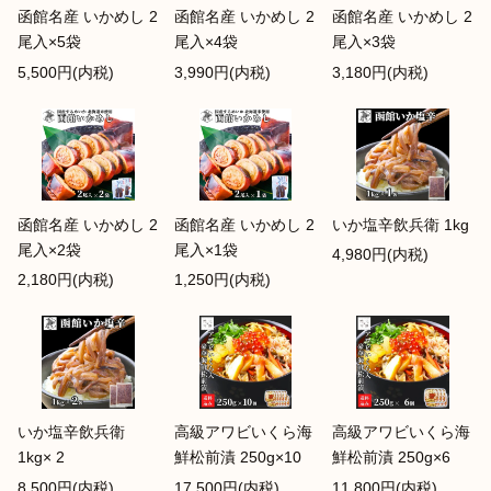
函館名産 いかめし 2
函館名産 いかめし 2
函館名産 いかめし 2
尾入×5袋
尾入×4袋
尾入×3袋
5,500円(内税)
3,990円(内税)
3,180円(内税)
函館名産 いかめし 2
函館名産 いかめし 2
いか塩辛飲兵衛 1kg
尾入×2袋
尾入×1袋
4,980円(内税)
2,180円(内税)
1,250円(内税)
いか塩辛飲兵衛
高級アワビいくら海
高級アワビいくら海
1kg× 2
鮮松前漬 250g×10
鮮松前漬 250g×6
8,500円(内税)
17,500円(内税)
11,800円(内税)