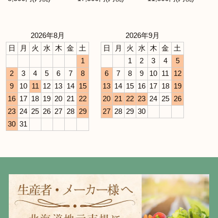
2026年8月
2026年9月
日
月
火
水
木
金
土
日
月
火
水
木
金
土
1
1
2
3
4
5
2
3
4
5
6
7
8
6
7
8
9
10
11
12
9
10
11
12
13
14
15
13
14
15
16
17
18
19
16
17
18
19
20
21
22
20
21
22
23
24
25
26
23
24
25
26
27
28
29
27
28
29
30
30
31