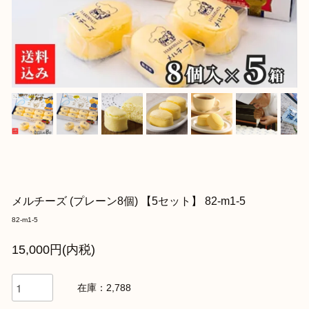
メルチーズ (プレーン8個) 【5セット】 82-m1-5
82-m1-5
15,000円(内税)
在庫：2,788