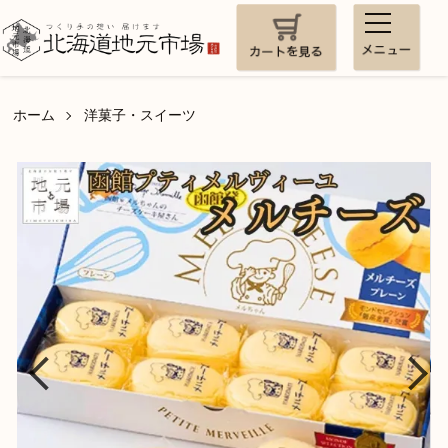
ホーム
洋菓子・スイーツ